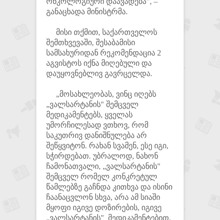
ონკოლოგიური დაავადება", –
განაცხადა მინისტრმა.
მისი თქმით, საქართველოს
შემთხვევაში, შესაბამისი
სამსახურიდან რეკომენდაცია 2
აგვისტოს იქნა მიღებული და
დაუყოვნებლივ გავრცელდა.
„მოსახლეობას, ვინც იღებს
„ვალსარტანის" შემცველ
მედიკამენტებს, ყველას
უმორჩილესად ვთხოვ, რომ
საკუთრივ დანიშნულება არ
შეწყვიტონ. რახან სვამენ, ესე იგი,
სჭირდებათ. უბრალოდ, ნახონ
ჩამონათვალი, „ვალსარტანის"
შემცველ რომელ კონკრეტულ
წამლებზე გაჩნდა კითხვა და ისინი
ჩაანაცვლონ სხვა, არა ამ სიაში
მყოფი იგივე დოზირების, იგივე
„ვალსარტანის" მედიკამენტებით,