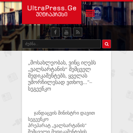
„მოსახლეობას, ვინც იღებს
„ვალსარტანის“ შემცველ
მედიკამენტებს, ყველას
უმორჩილესად ვთხოვ..."–
სეგეენკო
ჯანდაცვის მინისტრი დავით
სეგეენკო
პრეპარატ
„ვალსარტანის"
შემცველი მედიკამენტების