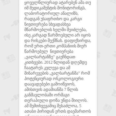
ყოველწლიურად ატარებენ ამა თუ
იმ მედიკამენტის მონიტორინგს,
ლაბორატორიულ ანალიზს,
რადგან უსაფრთხო და კარგი
ნივთიერება სხვადასხვა
მწარმოებლის ხელში შეიძლება,
ისე კარგად წარმოებული არ იყოს
და რისკები შექმნას. დაფიქსირდა,
რომ ერთ-ერთი კომპანიის მიერ
წარმოებულ ნივთიერება
„ვალსარტანზე" გაუჩნდათ
კითხვები. 2012 წლიდან დღემდე
ჩაატარეს კვლევა და ამ
მინარევების „ვალსარტანმა" რომ
პოტენციურად ონკოლოგიური
დაავადებები გამოიწვიოს,
ამისთვის ადამიანმა 7 წლის
განმავლობაში ორმაგი
თერაპიული დოზა უნდა მიიღოს.
ამ შემთხვევაშიც შესაძლოა, 5
ათასი პირიდან ერთს დაემართოს