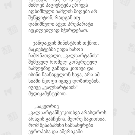
მიმღებ
პაციენტებს ურჩევს
აღნიშნული წამლის მიღება არ
შეწყვიტონ, რადგან თუ
დანიშნული აქვთ პრეპარატი
აუცილებლად სჭირდებათ.
ჯანდაცვის მინისტრის თქმით,
პაციენტებმა უნდა
ნახონ
ჩამონათვალი, „ვალსარტანის"
შემცველ რომელ კონკრეტულ
წამლებზე გაჩნდა კითხვა და
ისინი ჩაანაცვლონ სხვა, არა ამ
სიაში მყოფი იგივე დოზირების,
იგივე „ვალსარტანის"
მედიკამენტებით.
„საკუთრივ
„ვალსარტანზე"კითხვა არასდროს
არავის გასჩენია. მეორე საკითხია,
რომ შესაბამისი სამსახურები
ევროპასა და ამერიკაში