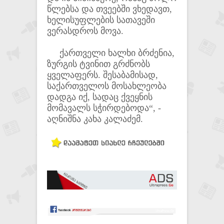
წლებსა და თვეებში ვხედავთ,
ხელისუფლების სათავეში
ვერასდროს მოვა.
ქართველი ხალხი ბრძენია,
ზურგის ტვინით გრძნობს
ყველაფერს. შესაბამისად,
საქართველოს მოსახლეობა
დადგა იქ, სადაც ქვეყნის
მომავალს სჭირდებოდა“, -
აღნიშნა კახა კალაძემ.