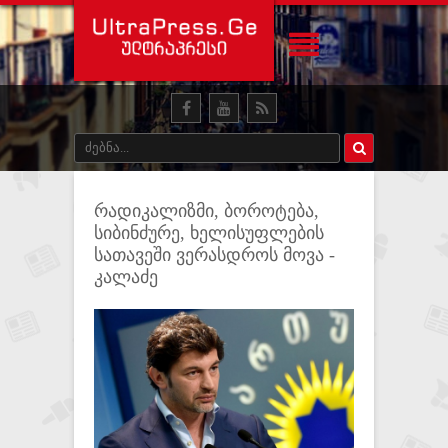
რადიკალიზმი, ბოროტება,
სიბინძურე, ხელისუფლების
სათავეში ვერასდროს მოვა -
კალაძე