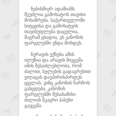
ნებისმიერ ადამიანს
შეუძლია გამოხატოს თავისი
მოსაზრება. საქართველოში
სიტყვისა და გამოხატვის
თავისუფლება დაცულია,
მაგრამ ცხადია, ეს კანონის
ფარგლებში უნდა მოხდეს.
ნურავის ექნება ამის
ილუზია და არავის მიეცემა
იმის შესაძლებლობა, რომ
ძალით, ხელების გადაგრეხით
ვიღაცას დაუპირისპირდეს.
ყველას, ვინც კანონის ჩარჩოს
გასცდება, კანონის
ფარგლებში შესაბამისი
ძალიან მკაცრი პასუხი
გაეცემა.