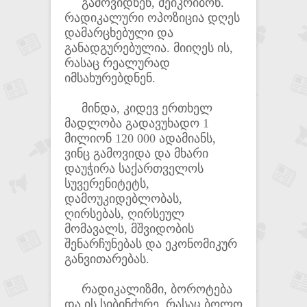
გამოვიდნენ, შეიკრიბონ.
რადიკალური ოპოზიცია დღეს
დამარცხებული და
განადგურებულია. მიიღეს ის,
რასაც რეალურად
იმსახურებდნენ.
მინდა, კიდევ ერთხელ
მადლობა გადავუხადო 1
მილიონ 120 000 ადამიანს,
ვინც გამოვიდა და მხარი
დაუჭირა საქართველოს
სუვერენიტეტს,
დამოუკიდებლობას,
ღირსებას, ღირსეულ
მომავალს, მშვიდობის
შენარჩუნებას და ეკონომიკურ
განვითარებას.
რადიკალიზმი, ბოროტება
და ის სიბინძურე, რასაც ბოლო