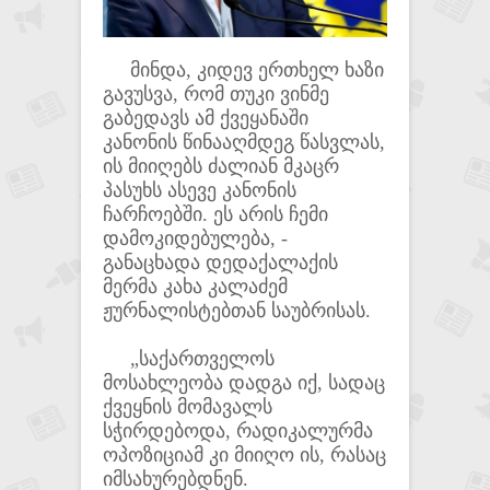
მინდა, კიდევ ერთხელ ხაზი
გავუსვა, რომ თუკი ვინმე
გაბედავს ამ ქვეყანაში
კანონის წინააღმდეგ წასვლას,
ის მიიღებს ძალიან მკაცრ
პასუხს ასევე კანონის
ჩარჩოებში. ეს არის ჩემი
დამოკიდებულება, -
განაცხადა დედაქალაქის
მერმა კახა კალაძემ
ჟურნალისტებთან საუბრისას.
„საქართველოს
მოსახლეობა დადგა იქ, სადაც
ქვეყნის მომავალს
სჭირდებოდა, რადიკალურმა
ოპოზიციამ კი მიიღო ის, რასაც
იმსახურებდნენ.