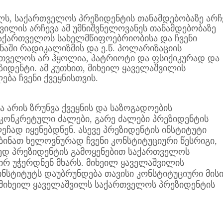
, საქართველოს პრეზიდენტის თანამდებობაზე არჩე
ვილის არჩევა ამ უმნიშვნელოვანეს თანამდებობაზე
საქართველოს სახელმწიფოებრიობისა და ჩვენი
ყანაში რადიკალიზმის და ე.წ. პოლარიზაციის
ართველოს არ ჰყოლია, პატრიოტი და ფსიქიკურად და
დენტი. ამ კუთხით, მიხეილ ყაველაშვილის
ბა ჩვენი ქვეყნისთვის.
 არის ზრუნვა ქვეყნის და საზოგადოების
 კონკრეტული ძალები, გარე ძალები პრეზიდენტის
ჩად იყენებდნენ. ასევე პრეზიდენტის ინსტიტუტი
ბინათ ხელოვნურად ჩვენი კონსტიტუციური წესრიგი,
ედ პრეზიდენტის გამოყენებით საქართველოს
ირ უჭერდნენ მხარს. მიხეილ ყაველაშვილის
ნსტიტუტს დაუბრუნდება თავისი კონსტიტუციური მის
ო მიხეილ ყაველაშვილს საქართველოს პრეზიდენტის