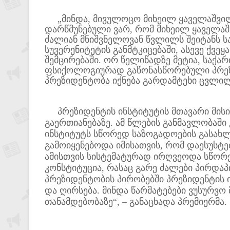
„მინდა, მივულოცო მიხეილ ყაველაშვილს
დარწმუნებული ვარ, რომ მიხეილ ყაველაშ
ძალიან მნიშვნელოვან წვლილს შეიტანს 
სუვერენიტეტის განმტკიცებაში, ასევე ქვე
შემცირებაში. ორ წელიწადზე მეტია, საქ
ფსიქოლოგიურად გაწონასწორებული პრეზი
პრეზიდენტობა იქნება გარდამტეხი ცვლილე
პრეზიდენტის ინსტიტუტის მთავარი მისია
გაერთიანებაზე. ამ წლების განმავლობაში
ინსტიტუტს სწორედ საზოგადოების გასახლე
გამოიყენებოდა იმისათვის, რომ დაესუსტე
ამისთვის სისტემატურად ირღვეოდა სწორ
კონსტიტუცია, რასაც გარე ძალები პირდაპ
პრეზიდენტობის პირობებში პრეზიდენტის ი
და ღირსება. მინდა წარმატებები ვუსურვ
თანამდებობაზე“, – განაცხადა პრემიერმა.