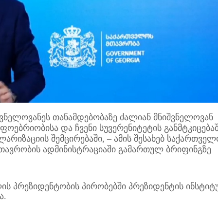
ვნელოვანეს თანამდებობაზე ძალიან მნიშვნელოვან
ოებრიობისა და ჩვენი სუვერენიტეტის განმტკიცებაშ
ოლარიზაციის შემცირებაში, – ამის შესახებ საქართვე
 მთავრობის ადმინისტრაციაში გამართულ ბრიფინგზე
ს პრეზიდენტობის პირობებში პრეზიდენტის ინსტიტ
ა.