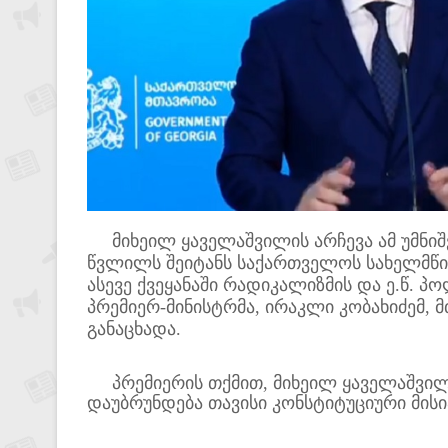
მიხეილ ყაველაშვილის არჩევა ამ უმნიშ
წვლილს შეიტანს საქართველოს სახელმწიფ
ასევე ქვეყანაში რადიკალიზმის და ე.წ. პ
პრემიერ-მინისტრმა, ირაკლი კობახიძემ,
განაცხადა.
პრემიერის თქმით, მიხეილ ყაველაშვილი
დაუბრუნდება თავისი კონსტიტუციური მისი