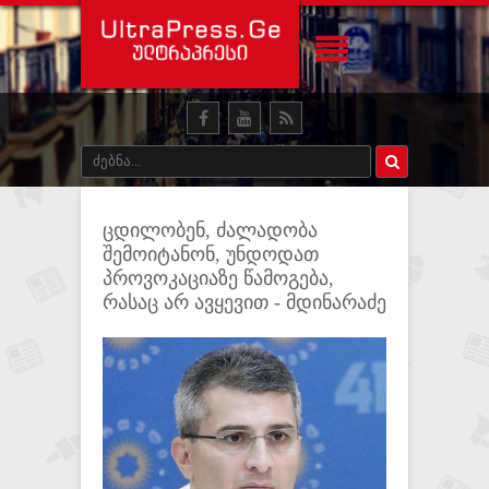
ცდილობენ, ძალადობა
შემოიტანონ, უნდოდათ
პროვოკაციაზე წამოგება,
რასაც არ ავყევით - მდინარაძე