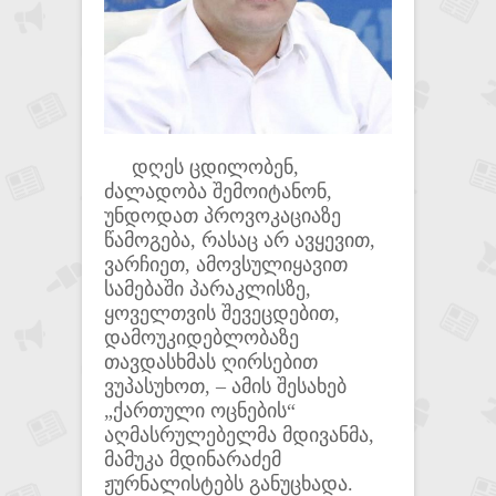
დღეს ცდილობენ,
ძალადობა შემოიტანონ,
უნდოდათ პროვოკაციაზე
წამოგება, რასაც არ ავყევით,
ვარჩიეთ, ამოვსულიყავით
სამებაში პარაკლისზე,
ყოველთვის შევეცდებით,
დამოუკიდებლობაზე
თავდასხმას ღირსებით
ვუპასუხოთ, – ამის შესახებ
„ქართული ოცნების“
აღმასრულებელმა მდივანმა,
მამუკა მდინარაძემ
ჟურნალისტებს განუცხადა.