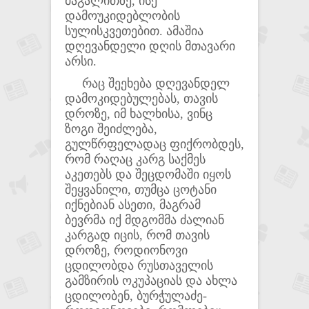
მაგალითზე, ისე
დამოუკიდებლობის
სულისკვეთებით. ამაშია
დღევანდელი დღის მთავარი
არსი.
რაც შეეხება დღევანდელ
დამოკიდებულებას, თავის
დროზე, იმ ხალხისა, ვინც
ზოგი შეიძლება,
გულწრფელადაც ფიქრობდეს,
რომ რაღაც კარგ საქმეს
აკეთებს და შეცდომაში იყოს
შეყვანილი, თუმცა ცოტანი
იქნებიან ასეთი, მაგრამ
ბევრმა იქ მდგომმა ძალიან
კარგად იცის, რომ თავის
დროზე, როდიონოვი
ცდილობდა რუსთაველის
გამზირის ოკუპაციას და ახლა
ცდილობენ, ბურჭულაძე-