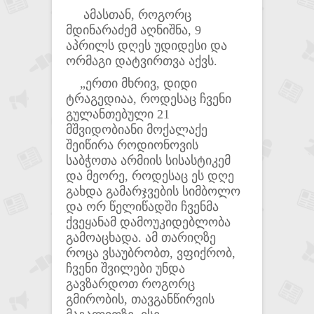
ამასთან, როგორც
მდინარაძემ აღნიშნა, 9
აპრილს დღეს უდიდესი და
ორმაგი დატვირთვა აქვს.
„ერთი მხრივ, დიდი
ტრაგედიაა, როდესაც ჩვენი
გულანთებული 21
მშვიდობიანი მოქალაქე
შეიწირა როდიონოვის
საბჭოთა არმიის სისასტიკემ
და მეორე, როდესაც ეს დღე
გახდა გამარჯვების სიმბოლო
და ორ წელიწადში ჩვენმა
ქვეყანამ დამოუკიდებლობა
გამოაცხადა. ამ თარიღზე
როცა ვსაუბრობთ, ვფიქრობ,
ჩვენი შვილები უნდა
გავზარდოთ როგორც
გმირობის, თავგანწირვის