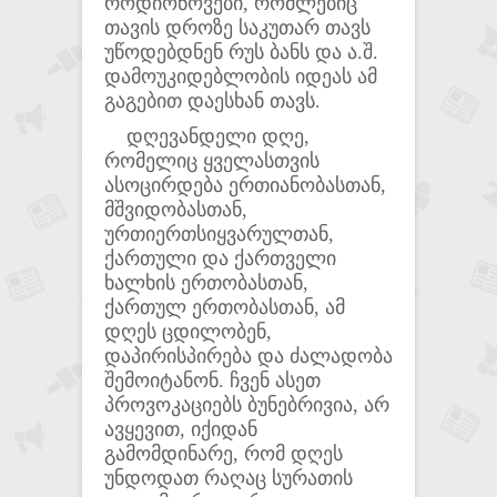
როდიონოვები, რომლებიც
თავის დროზე საკუთარ თავს
უწოდებდნენ რუს ბანს და ა.შ.
დამოუკიდებლობის იდეას ამ
გაგებით დაესხან თავს.
დღევანდელი დღე,
რომელიც ყველასთვის
ასოცირდება ერთიანობასთან,
მშვიდობასთან,
ურთიერთსიყვარულთან,
ქართული და ქართველი
ხალხის ერთობასთან,
ქართულ ერთობასთან, ამ
დღეს ცდილობენ,
დაპირისპირება და ძალადობა
შემოიტანონ. ჩვენ ასეთ
პროვოკაციებს ბუნებრივია, არ
ავყევით, იქიდან
გამომდინარე, რომ დღეს
უნდოდათ რაღაც სურათის