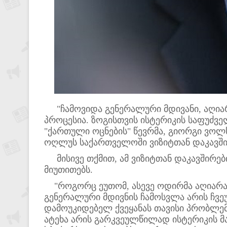
"ჩამოვიდა გენერალური მდივანი, აღიარე
პროცესია. ზოგისთვის ისტერიკის საფუძვე
"ქართული ოცნების" წევრმა, გიორგი ვოლ
ოღლუს საქართველოში ვიზიტთან დაკავში
მისივე თქმით, ამ ვიზიტთან დაკავშირები
მიუთითებს.
"როგორც ეუთომ, ასევე ოდირმა აღიარა 
გენერალური მდივნის ჩამოსვლა არის ჩვე
დამოუკიდებელ ქვეყანას თავისი პრობლემ
ატეხა არის გარკვეულწილად ისტერიკის მ