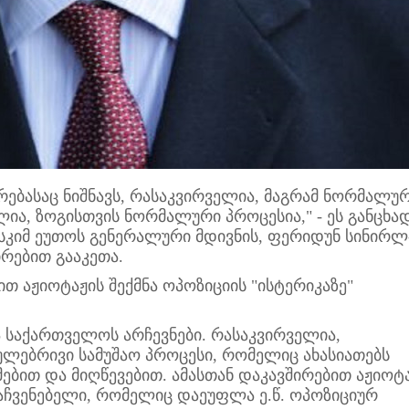
ბასაც ნიშნავს, რასაკვირველია, მაგრამ ნორმალუ
ლია, ზოგისთვის ნორმალური პროცესია," - ეს განცხა
სკიმ ეუთოს გენერალური მდივნის, ფერიდუნ სინირლ
რებით გააკეთა.
თ აჟიოტაჟის შექმნა ოპოზიციის "ისტერიკაზე"
საქართველოს არჩევნები. რასაკვირველია,
ულებრივი სამუშაო პროცესი, რომელიც ახასიათებს
ებით და მიღწევებით. ამასთან დაკავშირებით აჟიოტ
აჩვენებელი, რომელიც დაეუფლა ე.წ. ოპოზიციურ