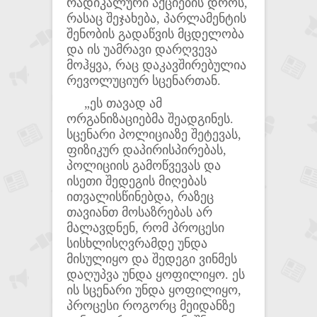
რადიკალური აქციების დროს,
რასაც შეჯახება, პარლამენტის
შენობის გადაწვის მცდელობა
და ის უამრავი დარღვევა
მოჰყვა, რაც დაკავშირებულია
რევოლუციურ სცენართან.
„ეს თავად ამ
ორგანიზაციებმა შეადგინეს.
სცენარი პოლიციაზე შეტევას,
ფიზიკურ დაპირისპირებას,
პოლიციის გამოწვევას და
ისეთი შედეგის მიღებას
ითვალისწინებდა, რაზეც
თავიანთ მოსაზრებას არ
მალავდნენ, რომ პროცესი
სისხლისღვრამდე უნდა
მისულიყო და შედეგი ვინმეს
დაღუპვა უნდა ყოფილიყო. ეს
ის სცენარი უნდა ყოფილიყო,
პროცესი როგორც მეიდანზე