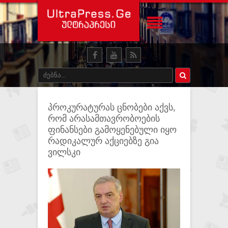
პროკურატურას ცნობები აქვს,
რომ არასამთავრობოების
ფინანსები გამოყენებული იყო
რადიკალურ აქციებზე გია
ვილსკი