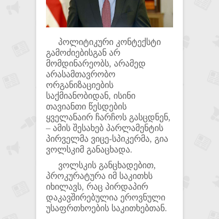
პოლიტიკური კონტექსტი
გამოძიებისგან არ
მომდინარეობს, არამედ
არასამთავრობო
ორგანიზაციების
საქმიანობიდან, ისინი
თავიანთი წესდების
ყველანაირ ჩარჩოს გასცდნენ,
– ამის შესახებ პარლამენტის
პირველმა ვიცე-სპიკერმა, გია
ვოლსკიმ განაცხადა.
ვოლსკის განცხადებით,
პროკურატურა იმ საკითხს
იხილავს, რაც პირდაპირ
დაკავშირებულია ეროვნული
უსაფრთხოების საკითხებთან.