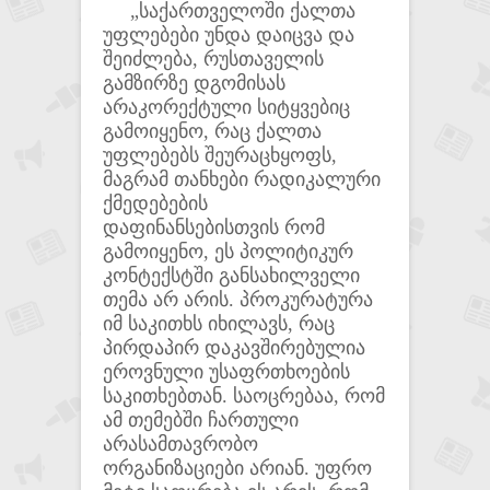
„საქართველოში ქალთა
უფლებები უნდა დაიცვა და
შეიძლება, რუსთაველის
გამზირზე დგომისას
არაკორექტული სიტყვებიც
გამოიყენო, რაც ქალთა
უფლებებს შეურაცხყოფს,
მაგრამ თანხები რადიკალური
ქმედებების
დაფინანსებისთვის რომ
გამოიყენო, ეს პოლიტიკურ
კონტექსტში განსახილველი
თემა არ არის. პროკურატურა
იმ საკითხს იხილავს, რაც
პირდაპირ დაკავშირებულია
ეროვნული უსაფრთხოების
საკითხებთან. საოცრებაა, რომ
ამ თემებში ჩართული
არასამთავრობო
ორგანიზაციები არიან. უფრო