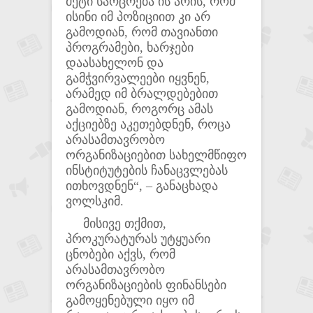
მეტი საოცრება ის არის, რომ
ისინი იმ პოზიციით კი არ
გამოდიან, რომ თავიანთი
პროგრამები, ხარჯები
დაასახელონ და
გამჭვირვალეები იყვნენ,
არამედ იმ ბრალდებებით
გამოდიან, როგორც ამას
აქციებზე აკეთებდნენ, როცა
არასამთავრობო
ორგანიზაციებით სახელმწიფო
ინსტიტუტების ჩანაცვლებას
ითხოვდნენ“, – განაცხადა
ვოლსკიმ.
მისივე თქმით,
პროკურატურას უტყუარი
ცნობები აქვს, რომ
არასამთავრობო
ორგანიზაციების ფინანსები
გამოყენებული იყო იმ