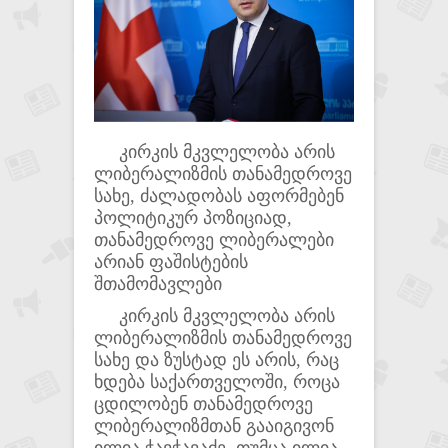
კირკის მკვლელობა არის
ლიბერალიზმის თანამედროვე
სახე, ძალადობას აფორმებენ
პოლიტიკურ პოზიციად,
თანამედროვე ლიბერალები
არიან ფაშისტების
შთამომავლები
კირკის მკვლელობა არის
ლიბერალიზმის თანამედროვე
სახე და ზუსტად ეს არის, რაც
ხდება საქართველოში, როცა
ცდილობენ თანამედროვე
ლიბერალიზმთან გააიგივონ