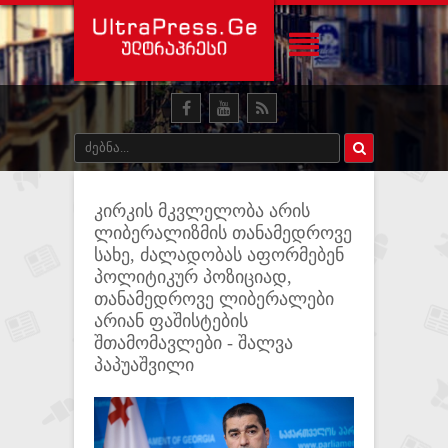
კირკის მკვლელობა არის
ლიბერალიზმის თანამედროვე
სახე, ძალადობას აფორმებენ
პოლიტიკურ პოზიციად,
თანამედროვე ლიბერალები
არიან ფაშისტების
შთამომავლები - შალვა
პაპუაშვილი