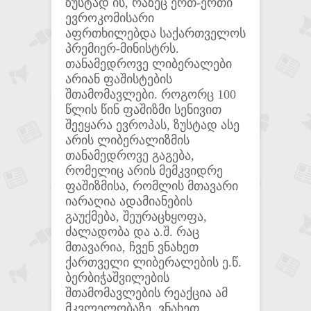
ზუსტად ის, რაზეც ერთ-ერთი
ევროკომისარი
აფრთხილებდა საქართველოს
პრემიერ-მინისტრს.
თანამედროვე ლიბერალები
არიან ფაშისტების
შთამომავლები. როგორც 100
წლის წინ ფაშიზმი სენივით
შეეყარა ევროპას, ზუსტად ასე
არის ლიბერალიზმის
თანამედროვე გაგება,
რომელიც არის მემკვიდრე
ფაშიზმისა, რომლის მთავარი
იარაღია ადამიანების
გაუქმება, შეურაცხყოფა,
ძალადობა და ა.შ. რაც
მთავარია, ჩვენ ვნახეთ
ქართველი ლიბერალების ე.წ.
ბერბიჭაშვილების
შთამომავლების რეაქცია ამ
მკვლელობაზე. ვნახეთ