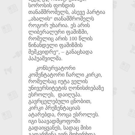
სოროსის ფონდის
თანამშრომელს, ასევე პარტია
„ახალის“ თანამშრომელს
როგორ უხარია. ეს არის
ლიბერალური ფაშიზმი,
რომელიც არის 100 წლის
წინანდელი ფაშიზმის
მემკვიდრე“, – განაცხადა
პაპუაშვილმა.
კონსერვატორი
კომენტატორი ჩარლი კირკი,
რომელსაც იუტა ველის
უნივერსიტეტის ღონისძიებაზე
ესროლეს, დაიღუპა.
გავრცელებული ცნობით,
კირკი პრეზენტაციას
ატარებდა, როცა ესროლეს.
იგი საავადმყოფოში
გადაიყვანეს, სადაც მისი
გადარჩენა ვერ მოხერხდა.