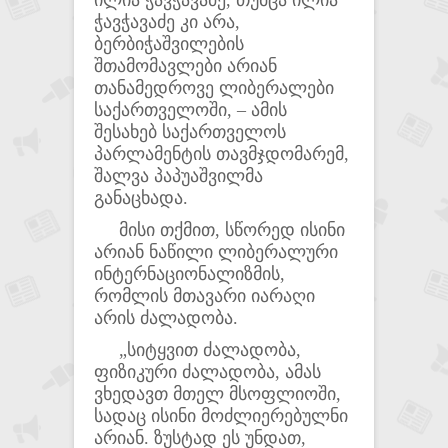
ილია ჭავჭავაძე, თუმცა ილია
ჭავჭავაძე კი არა,
ბერბიჭაშვილების
შთამომავლები არიან
თანამედროვე ლიბერალები
საქართველოში, – ამის
შესახებ საქართველოს
პარლამენტის თავმჯდომარემ,
შალვა პაპუაშვილმა
განაცხადა.
მისი თქმით, სწორედ ისინი
არიან ნაწილი ლიბერალური
ინტერნაციონალიზმის,
რომლის მთავარი იარაღი
არის ძალადობა.
„სიტყვით ძალადობა,
ფიზიკური ძალადობა, ამას
ვხედავთ მთელ მსოფლიოში,
სადაც ისინი მოძლიერებულნი
არიან. ზუსტად ეს უნდათ,