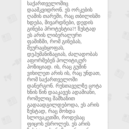
საქართველოშიც
დაამკვიდრონ. ეს ორკების
ღამის თარეში, რაც თბილისში
ხდება, მივარდნები, დედის
გინება პროტესტია?! ზუსტად
ეს არის ლიბერალური
ფაშიზმი, რომ გინებას,
შეურაცხყოფას,
დეჰუმანიზაციას, ძალადობას
აფორმებენ პოლიტიკურ
პოზიციად. ის, რაც გუშინ
ვიხილეთ არის ის, რაც უნდათ,
რომ საქართველოში
დანერგონ. რუსთაველზე ცოტა
ხნის წინ დააკავეს ადამიანი,
რომელიც შაშხანით
გადაადგილდებოდა, ეს არის
ზუსტად, რაც მოხდა
სლოვაკეთში, როდესაც
ფიცოს ესროლეს. ეს არის