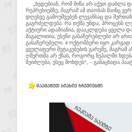
„ხვდებიან, რომ მიწა არ აქვთ დაბლა დ
რეპრესიებზე, მაგრამ ამ თაობას მაინც ვერ
დღესვე გამოუშვებენ ლევანსაც და მურთაზ
გაგრძელდება. რა თქმა უნდა, პროცესს ლ
აქტიური ადამიანია, დააკლდება ყველა და
მაგალითია, ესენი გასაჩერებლები არ არი
გასაჩერებელი. 4 ოქტომბერი იყო კარგად 
ყველაფერი შეტაკებების გარეშე, მაგრამ ახ
ღმერთმა არ ქნას, როგორც ნეპალში ხდება
შეიძლება, ესეც მოხდეს“, – განაცხადა პაა