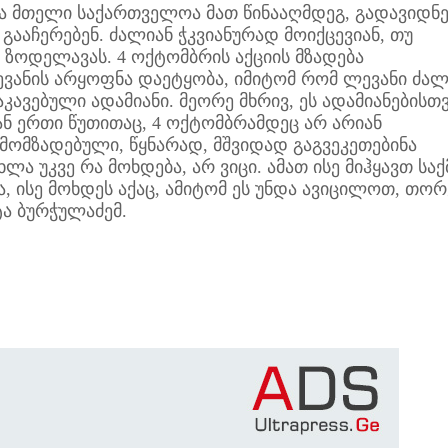
ა მთელი საქართველოა მათ წინააღმდეგ, გადავიდნე
 გააჩერებენ. ძალიან ჭკვიანურად მოიქცევიან, თუ
 ზოდელავას. 4 ოქტომბრის აქციის მზადება
ევანის არყოფნა დაეტყობა, იმიტომ რომ ლევანი ძალ
კავებული ადამიანი. მეორე მხრივ, ეს ადამიანებისთ
ან ერთი წუთითაც, 4 ოქტომბრამდეც არ არიან
მომზადებული, წყნარად, მშვიდად გაგვეკეთებინა
ლა უკვე რა მოხდება, არ ვიცი. ამათ ისე მიჰყავთ საქ
, ისე მოხდეს აქაც, ამიტომ ეს უნდა ავიცილოთ, თორ
ტა ბურჭულაძემ.