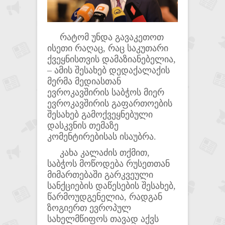
რატომ უნდა გავაკეთოთ
ისეთი რაღაც, რაც საკუთარი
ქვეყნისთვის დამაზიანებელია,
– ამის შესახებ დედაქალაქის
მერმა მედიასთან
ევროკავშირის საბჭოს მიერ
ევროკავშირის გაფართოების
შესახებ გამოქვეყნებული
დასკვნის თემაზე
კომენტირებისას ისაუბრა.
კახა კალაძის თქმით,
საბჭოს მოწოდება რუსეთთან
მიმართებაში გარკვეული
სანქციების დაწესების შესახებ,
წარმოუდგენელია, რადგან
ზოგიერთ ევროპულ
სახელმწიფოს თავად აქვს