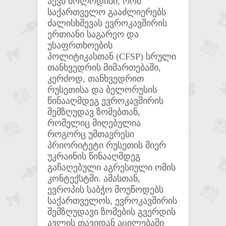
აქვს მოლოდინი, რომ
საქართველო გააძლიერებს
ძალისხმევას ევროკავშირის
ერთიანი საგარეო და
უსაფრთხოების
პოლიტიკასთან (CFSP) სრული
თანხვედრის მიმართებაში,
კერძოდ, თანხვედრით
რუსეთისა და ბელორუსის
წინააღმდეგ ევროკავშირის
შემზღუდავ ზომებთან,
რომელიც მიღებულია
როგორც უმთავრესი
პრიორიტეტი რუსეთის მიერ
უკრაინის წინააღმდეგ
გაჩაღებული აგრესიული ომის
კონტექსტში. ამასთან,
ევროპის საბჭო მოუწოდებს
საქართველოს, ევროკავშირის
შემზღუდავი ზომების გვერდის
ავლის თავიდან აცილებაში