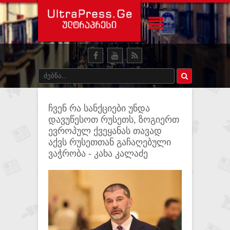
ჩვენ რა სანქციები უნდა
დავუწესოთ რუსეთს, ზოგიერთ
ევროპულ ქვეყანას თავად
აქვს რუსეთთან გაჩაღებული
ვაჭრობა - კახა კალაძე