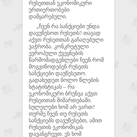
რუსეთთან ეკონომიკური
ურთიერთობები
დამყარებული.
„ჩვენ რა სანქციები უნდა
დავუწესოთ რუსეთს? თავად
აქვთ რუსეთთან გაჩაღებული
ვაჭრობა. კონკრეტული
ევროპული ქვეყნების
წარმომადგენლები ჩვენ რომ
მოგვიწოდებენ რუსეთს
სანქციები დაუწესეთო.
გადახედეთ ბოლო წლების
სტატისტიკას – რა
ეკონომიკური ბრუნვა აქვთ
რუსეთთან მიმართებაში.
სულელები ხომ არ ვართ?
თურმე ჩვენ თუ რუსეთს
სანქციებს დავუწესებთ, ამით
რუსეთის ეკონომიკას
დავანგრევთ. ეს ხომ