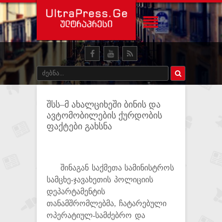
შსს–მ ახალციხეში ბინის და
ავტომობილების ქურდობის
ფაქტები გახსნა
შინაგან საქმეთა სამინისტროს
სამცხე-ჯავახეთის პოლიციის
დეპარტამენტის
თანამშრომლებმა, ჩატარებული
ოპერატიულ-სამძებრო და