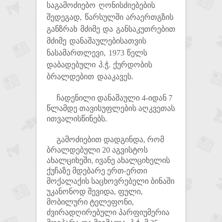
საგამოძიებო ღონისძიებების
შედეგად, წარსულში არაერთგზის
განზრახ მძიმე და განსაკუთრებით
მძიმე დანაშაულებისათვის
ნასამართლევი, 1973 წელს
დაბადებული პ.ჭ. ქურდობის
ბრალდებით დააკავეს.
ჩადენილი დანაშაული 4-იდან 7
წლამდე თავისუფლების აღკვეთას
ითვალისწინებს.
გამოძიებით დადგინდა, რომ
ბრალდებული 20 აგვისტოს
ახალციხეში, ივანე ახალციხელის
ქუჩაზე მდებარე ერთ-ერთი
მოქალაქის საცხოვრებელი ბინაში
უკანონოდ შევიდა, ფული,
მობილური ტელეფონი,
ძვირადღირებული პარფიუმერია