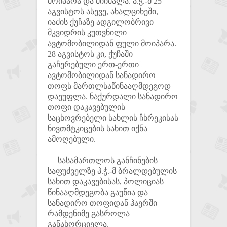
მოიპარა და მიიმალა. პ.ჭ.-მ 25
აგვისტოს ასევე, ახალციხეში,
იაძის ქუჩაზე ადგილობრივი
მკვიდრის კუთვნილი
ავტომობილიდან ფული მოიპარა.
28 აგვისტოს კი, ქუჩაში
გაჩერებული ერთ-ერთი
ავტომობილიდან სანადირო
თოფს მართლსაწინააღმდეგოდ
დაეუფლა. ნაქურდალი სანადირო
თოფი დაკავებულის
საცხოვრებელი სახლის ჩხრეკისას
ნივთმტკიცების სახით იქნა
ამოღებული.
სასამართლოს განჩინების
საფუძველზე პ.ჭ.-მ ბრალდებულის
სახით დაკავებისას, პოლიციას
წინააღმდეგობა გაუწია და
სანადირო თოფიდან ჰაერში
რამდენიმე გასროლა
განახორციელა.