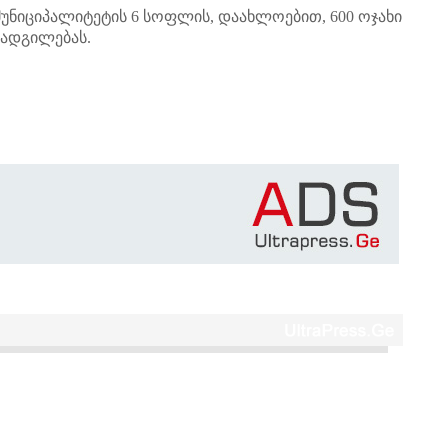
უნიციპალიტეტის 6 სოფლის, დაახლოებით, 600 ოჯახი
ადგილებას.