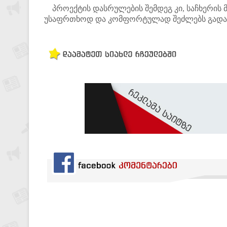
პროექტის დასრულების შემდეგ კი, საჩხერის მ
უსაფრთხოდ და კომფორტულად შეძლებს გადა