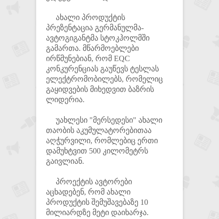
ახალი პროდუქტის
პრეზენტაცია გერმანულმა-
ავტოგიგანტმა სტოკჰოლმში
გამართა. მწარმოებლები
ირწმუნებიან, რომ EQC
კონკურენციას გაუწევს ტესლას
ელექტრომობილებს, რომელიც
გაყიდვების მიხედვით ბაზრის
ლიდერია.
უახლესი "მერსედესი" ახალი
თაობის აკუმულატორებითაა
აღჭურვილი, რომლებიც ერთი
დამუხტვით 500 კილომეტრს
გაივლიან.
პროექტის ავტორები
აცხადებენ, რომ ახალი
პროდუქტის შემუშავებაზე 10
მილიარდზე მეტი დაიხარჯა.