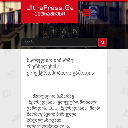
მსოფლიო ბაზარზე
"მერსედესის"
ელექტრომობილი გამოდის
მსოფლიო ბაზარზე
"მერსედესის" ელექტრომობილი
გამოდის. EQC "მერსედესის" მიერ
წარმოებული პირველი
სრულფასოვანი
ელექტრომობილია.