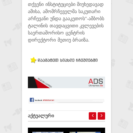
თქვენი ინსტიტუციები მიუხედავად
ამისა, ამომრჩეველმა საკუთარი
არჩევანი უნდა გააკეთოს"-ამბობს
ტალინის თავდაცვითი კვლევების
საერთაშორისო ცენტრის
დირექტორი მეთიუ ბრაიზა.
ᲐᲥᲢᲣᲐᲚᲣᲠᲘ