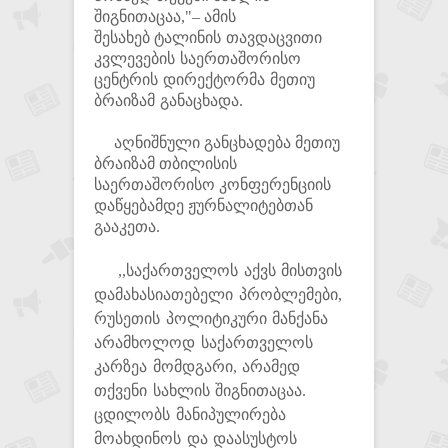
შიგნითაცაა,"– ამის
შესახებ
ტალინის თავდაცვითი
კვლევების საერთაშორისო
ცენტრის დირექტორმა მეთიუ
ბრაიზამ განაცხადა.
აღნიშნული განცხადება მეთიუ
ბრაიზამ თბილისის
საერთაშორისო კონფერენციის
დაწყებამდე ჟურნალიტებთან
გააკეთა.
,,საქართველოს აქვს მისთვის
დამახასიათებელი პრობლემები,
რუსეთის პოლიტიკური მანქანა
არამხოლოდ საქართველოს
კარზეა მომდგარი, არამედ
თქვენი სახლის შიგნითაცაა.
ცდილობს მანიპულირება
მოახდინოს და დაასუსტოს