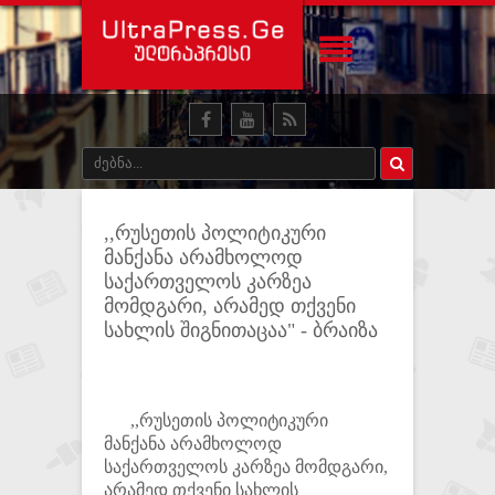
,,რუსეთის პოლიტიკური
მანქანა არამხოლოდ
საქართველოს კარზეა
მომდგარი, არამედ თქვენი
სახლის შიგნითაცაა" - ბრაიზა
,,რუსეთის პოლიტიკური
მანქანა არამხოლოდ
საქართველოს კარზეა მომდგარი,
არამედ თქვენი სახლის