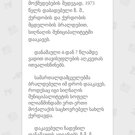
მოქმედებების შედეგად, 1973
წელს დაბადებული ზ. შ.,
ქურდობის და ქურდობის
მცდელობის ბრალდებით,
სიღნაღის მუნიციპალიტეტში
დააკავეს.
დანაშაული 4-დან 7 წლამდე
ვადით თავისუფლების აღკვეთას
ითვალისწინებს.
სამართალდამცველებმა
ბრალდებული იმ დროს დააკავეს,
როდესაც იგი სიღნაღის
მუნიციპალიტეტის სოფელ
ილიაწმინდაში ერთ-ერთი
მოქალაქის საცხოვრებელ სახლს
ქურდავდა.
დაკავებული ჩადენილ
დანაშაულს აღიარებს. ზ.შ.-მ,