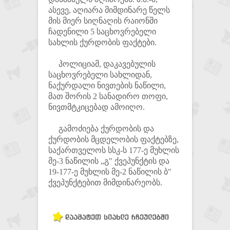
ასევე, აღიარა მიმდინარე წელს
მის მიერ სიღნაღის რაიონში
ჩადენილი 5 საცხოვრებელი
სახლის ქურდობის ფაქტები.
პოლიციამ, დაკავებულის
საცხოვრებელი სახლიდან,
ნაქურდალი ნივთების ნაწილი,
მათ შორის 2 სანადირო თოფი,
ნივთმტკიცებად ამოიღო.
გამოძიება ქურდობის და
ქურდობის მცდელობის ფაქტებზე,
საქართველოს სსკ-ს 177-ე მუხლის
მე-3 ნაწილის „გ" ქვეპუნქტის და
19-177-ე მუხლის მე-2 ნაწილის ბ"
ქვეპუნქტებით მიმდინარეობს.