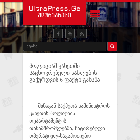
პოლიციამ კახეთში
საცხოვრებელი სახლების
გაქურდვის 6 ფაქტი გახსნა
შინაგან საქმეთა სამინისტროს
კახეთის პოლიციის
დეპარტამენტის
თანამშრომლებმა, ჩატარებული
ოპერატიულ-საგამოძიებო