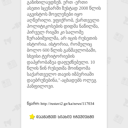
განიხილავდნენ. ერთ -ერთი
ასეთი სცენარში ზუსტად 2008 წლის
აგვისტოს მოვლენები იყო
აღწერილი. ვფიქრობ, ქართველი
პოლიტიკოსების დიდმა ნაწილმა,
პირველ რიგში კი სალომე
ზურაბიშვილმა, არ იცის რუსეთის
ისტორია. ისტორია, რომელიც
ბოლო 600 წლის განმავლობაში,
სხვისი ტერიტორიების
დაპყრობაზეა დაფუძნებული. 10
წლის წინ რუსეთმა მოინდომა
საქართველო თავის იმპერიაში
დაებრუნებინა,"-აცხადებს ოლეგ
პანფილოვი.
წყარო:
http://rustavi2.ge/ka/news/117034