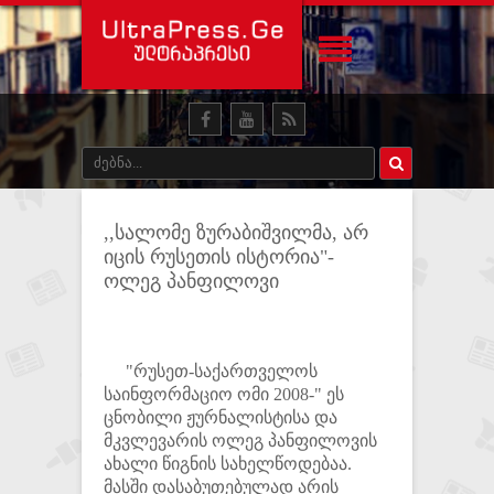
,,სალომე ზურაბიშვილმა, არ
იცის რუსეთის ისტორია"-
ოლეგ პანფილოვი
"რუსეთ-საქართველოს
საინფორმაციო ომი 2008-" ეს
ცნობილი ჟურნალისტისა და
მკვლევარის ოლეგ პანფილოვის
ახალი წიგნის სახელწოდებაა.
მასში დასაბუთებულად არის