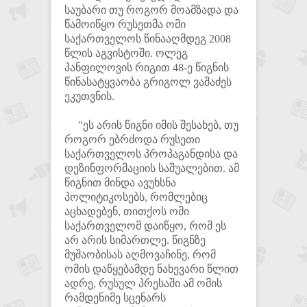
საუბარი თუ როგორ მოამზადა და
წამოიწყო რუსეთმა ომი
საქართველოს წინააღმდეგ 2008
წლის აგვისტოში. ოლეგ
პანფილოვის რიგით 48-ე წიგნის
წინასატყვაობა გრიგოლ ვაშაძეს
ეკუთვნის.
"ეს არის წიგნი იმის შესახებ, თუ
როგორ ებრძოდა რუსეთი
საქართველოს პროპაგანდისა და
დეზინფორმაციის საშუალებით. ამ
წიგნით მინდა ავუხსნა
პოლიტიკოსებს, რომლებიც
აცხადებენ, თითქოს ომი
საქართველომ დაიწყო, რომ ეს
არ არის სიმართლე. წიგნზე
მუშაობისას აღმოვაჩინე, რომ
ომის დაწყებამდე ნახევარი წლით
ადრე, რუსულ პრესაში ამ ომის
რამდენიმე სცენარს