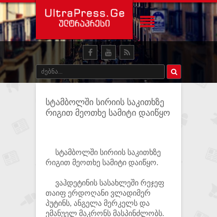
სტამბოლში სირიის საკითხზე
რიგით მეოთხე სამიტი დაიწყო
სტამბოლში სირიის საკითხზე
რიგით მეოთხე სამიტი დაიწყო.
ვაჰდეტინის სასახლეში რეჯეფ
თაიფ ერდოღანი ვლადიმერ
პუტინს, ანგელა მერკელს და
ემანუელ მაკრონს მასპინძლობს.