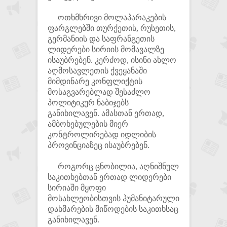
ოთხმხრივი მოლაპარაკების
ფარგლებში თურქეთის, რუსეთის,
გერმანიის და საფრანგეთის
ლიდერები სირიის მომავალზე
ისაუბრებენ. კერძოდ, ისინი ახლო
აღმოსავლეთის ქვეყანაში
მიმდინარე კონფლიქტის
მოსაგვარებლად შესაძლო
პოლიტიკურ ნაბიჯებს
განიხილავენ. ამასთან ერთად,
ამბოხებულების მიერ
კონტროლირებად იდლიბის
პროვინციაზეც ისაუბრებენ.
როგორც ცნობილია, აღნიშნულ
საკითხებთან ერთად ლიდერები
სირიაში მყოფი
მოსახლეობისთვის ჰუმანიტარული
დახმარების მიწოდების საკითხსაც
განიხილავენ.