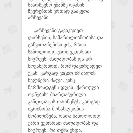
საარჩევნო უბანზე ოჯახის
წევრებთან ერთად გააკეთა
არჩევანი.
„არჩევანი გავაკეთეთ
ღირსების, სამართლიანობისა და
განვითარებისთვის, რათა
საბოლოოდ უარი ვუთხრათ
სიცრუეს, ძალადობას და არ
მოვახერხოთ, რომ დავბრუნდეთ
უკან. კარგად ვიცით იმ ძალის
ხელწერა ძალა, ვინც
წარმოადგენს დღეს „ქართული
ოცნების" მხარდაჭერილი
კანდიდატის ოპონენტს. კარგად
იგრძნობა მოსახლეობის
მობილიზება, რათა საბოლოოდ
უარი ვუთხრათ ძალადობას და
სიცრუეს. რა თქმა უნდა,