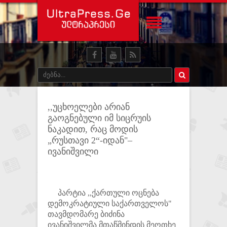
,,უცხოელები არიან
გაოგნებული იმ სიცრუის
ნაკადით, რაც მოდის
„რუსთავი 2“-იდან"–
ივანიშვილი
პარტია ,,ქართული ოცნება
დემოკრატიული საქართველოს"
თავმდომარე ბიძინა
ივანიშვილმა მთაწმინდის მეოთხე