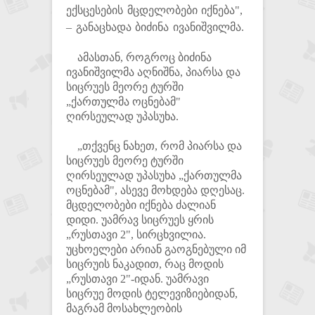
ექსცესების მცდელობები იქნება",
– განაცხადა ბიძინა ივანიშვილმა.
ამასთან, როგროც ბიძინა
ივანიშვილმა აღნიშნა, პიარსა და
სიცრუეს მეორე ტურში
„ქართულმა ოცნებამ"
ღირსეულად უპასუხა.
„თქვენც ნახეთ, რომ პიარსა და
სიცრუეს მეორე ტურში
ღირსეულად უპასუხა „ქართულმა
ოცნებამ", ასევე მოხდება დღესაც.
მცდელობები იქნება ძალიან
დიდი. უამრავ სიცრუეს ყრის
„რუსთავი 2", სირცხვილია.
უცხოელები არიან გაოგნებული იმ
სიცრუის ნაკადით, რაც მოდის
„რუსთავი 2"-იდან. უამრავი
სიცრუე მოდის ტელევიზიებიდან,
მაგრამ მოსახლეობის