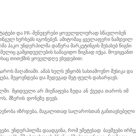
ოსტატები და PR–მენეჯერები ყოველდღიურად სწავლობენ
ნგულ ხერხებს იგონებენ. ამიტომაც ყველაფერი ნამდვილ
მა პაკო უნდერჰილმა დაწერა მარკეტინგის შესახებ წიგნი
მელიც გამყიდველების სამაგიდო წიგნად იქცა. მოვიყვანთ
საც თითქმის ყოველდღე ვხვდებით:
აროს მაღაზიაში. ამას ხელს უწყობს სასიამოვნო მუსიკა და
შვება, შეყოვნდება და შედეგად მეტ ფულს დახარჯავს.
ლში. მყიდველი არ მიეწაფება ზედა ან ქვედა თაროს იმ
ს, მზერის დონეზე დევს.
ოდენობა იზრდება, მაგალითად სალაროსთან განთავსებული
ვშვები. უნდერჰილმა დაადგინა, რომ უმეტესად ბავშვები ირჩე