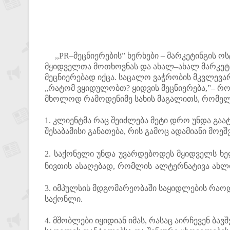
,,PR–მეცნიერების” ხერხები – მარკეტინგის 
მყიდველთა მოთხოვნას და ახალ–ახალ მარკეტი
მეცნიერებად იქცა. საცალო ვაჭრობის მკვლევარ
„რატომ ვყიდულობთ? ყიდვის მეცნიერება,”– რო
მხოლოდ რამოდენიმე სახის მაგალითს, რომელ
1. კლიენტმა რაც შეიძლება მეტი დრო უნდა გაატ
შესაბამისი განათება, რის გამოც ადამიანი მოე
2. საქონელი უნდა უვარდებოდეს მყიდველს ხე
ნივთის ასაღებად, რომლის ალტერნატივა ახლო
3. იმპულსის მდგომარეობაში საყიდლების რა
საქონლი.
4. მშობლები იყიდიან იმას, რასაც აირჩევენ ბა