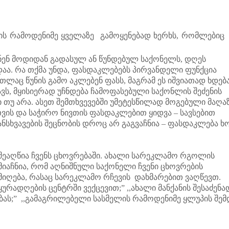
ს რამოდენიმე ყველაზე გამოყენებად ხერხს, რომლებიც
ნენ მოდიდან გადასულ ან წუნდებულ საქონელს, დღეს
დაა. რა თქმა უნდა, ფასდაკლებებს პირვანდელი ფუნქცია
აც წუნის გამო აკლებენ ფასს, მაგრამ ეს იშვიათად ხდება
ს, მყისიერად უჩნდება ჩამოფასებული საქონლის შეძენის
ი თუ არა. ასეთ შემთხვევებში უმეტესწილად მოგებული მაღა
ვის და საჭირო ნივთის ფასდაკლებით ყიდვა – სავსებით
განსხვავების შეცნობის დროც არ გაგვაჩნია – ფასდაკლება ხ
აღწია ჩვენს ცხოვრებაში. ახალი სარეკლამო რგოლის
მიაჩნია, რომ აღნიშნული საქონელი ჩვენი ცხოვრების
 მიღება, რასაც სარეკლამო რჩევის დახმარებით ვაღწევთ.
რადღების ცენტრში ვექცევით;” ,,ახალი მანქანის შესაძენა
ებას;” ,,გამაგრილებელი სასმელის რამოდენიმე ყლუპის შემ