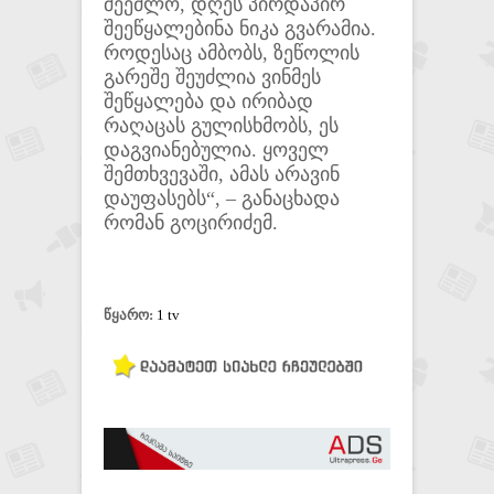
შეეძლო, დღეს პირდაპირ
შეეწყალებინა ნიკა გვარამია.
როდესაც ამბობს, ზეწოლის
გარეშე შეუძლია ვინმეს
შეწყალება და ირიბად
რაღაცას გულისხმობს, ეს
დაგვიანებულია. ყოველ
შემთხვევაში, ამას არავინ
დაუფასებს“, – განაცხადა
რომან გოცირიძემ.
წყარო:
1 tv