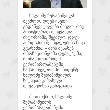
სალომე ზურაბიშვილს
შეეძლო, დღეს ისეთი
გადაწყვეტილება მიეღო, რაც
პოზიტიურად შეიყვანდა
ისტორიაში, შეეძლო, დღეს
პირდაპირ შეეწყალებინა ნიკა
გვარამია, – ამის შესახებ
ოპოზიციონერმა დეპუტატმა,
რომან გოცირიძემ
ევროპარლამენტში
საქართველოს პრეზიდენტ
სალომე ზურაბიშვილის
სიტყვით გამოსვლის
შეფასებისას განაცხადა.
მისი თქმით, სალომე
ზურაბიშვილს
ევროპარლამენტში