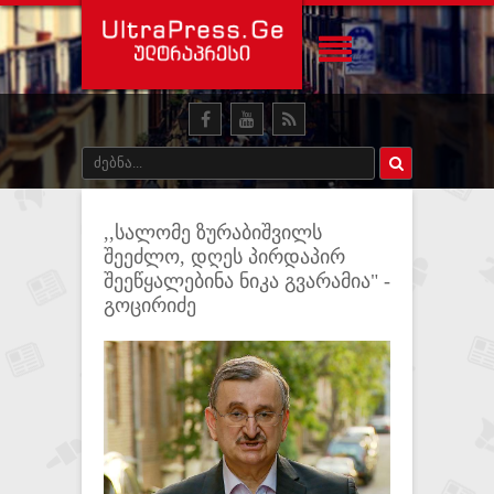
,,სალომე ზურაბიშვილს
შეეძლო, დღეს პირდაპირ
შეეწყალებინა ნიკა გვარამია" -
გოცირიძე