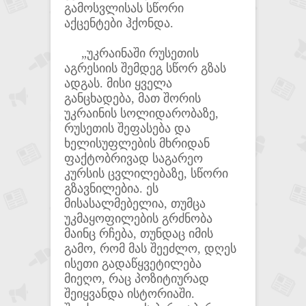
გამოსვლისას სწორი
აქცენტები ჰქონდა.
„უკრაინაში რუსეთის
აგრესიის შემდეგ სწორ გზას
ადგას. მისი ყველა
განცხადება, მათ შორის
უკრაინის სოლიდარობაზე,
რუსეთის შეფასება და
ხელისუფლების მხრიდან
ფაქტობრივად საგარეო
კურსის ცვლილებაზე, სწორი
გზავნილებია. ეს
მისასალმებელია, თუმცა
უკმაყოფილების გრძნობა
მაინც რჩება, თუნდაც იმის
გამო, რომ მას შეეძლო, დღეს
ისეთი გადაწყვეტილება
მიეღო, რაც პოზიტიურად
შეიყვანდა ისტორიაში.