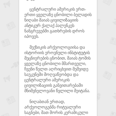
ცენტრალური ამერიკის ერთ-
ერთი ყველაზე ცნობილი ბელადის
ნიღაბი მაიას ცივილიზაციის
ანტიკურ ქალაქ პალენკეს
ნანგრევებში გათხრების დროს
იპოვეს.
მექსიკის არქეოლოგიისა და
ისტორიის ეროვნული ინსტიტუტის
მეცნიერების ცნობით, მაიას ტომის
ყველაზე ცნობილი მმართველი,
ჩვენი წელთ აღრიცხვით მეშვიდე
საუკუნეში მოღვაწეობდა და
ცენტრალური ამერიკის
ცივილიზაციის განვითარებაში
მნიშვნელოვანი წვლილი შეიტანა.
ნიღაბთან ერთად,
არქეოლოგებმა რიტუალური
საგნები, მათ შორის კერამიკული