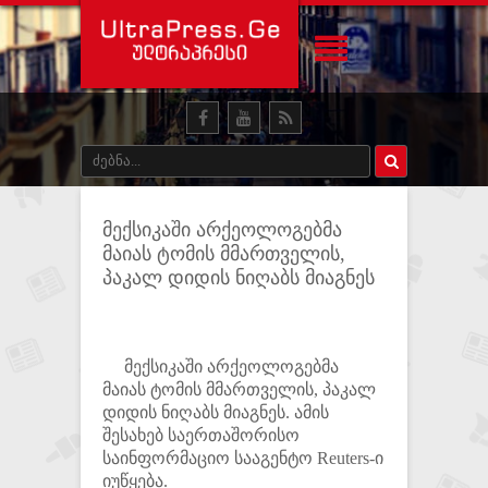
მექსიკაში არქეოლოგებმა
მაიას ტომის მმართველის,
პაკალ დიდის ნიღაბს მიაგნეს
მექსიკაში არქეოლოგებმა
მაიას ტომის მმართველის, პაკალ
დიდის ნიღაბს მიაგნეს. ამის
შესახებ საერთაშორისო
საინფორმაციო სააგენტო Reuters-ი
იუწყება.