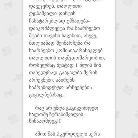
დავუჯერებ,
თაღლითი
ქუცნაშვილი ფინტის
ჩასატარებლად ემზადება-
დააკომპლექტა რა საარჩევნო
შტაბი თავისი ხალხით,
ასევე,
მთლიანად შეინარჩუნა რა
საარჩევნო კომისია,არანაკლებ
თაღლითის თავმჯდომარეობით,
რომელმაც ზუსტად 1 წლის წინ
თახედურად გააყალბა მერის
არჩევნები, აპირებს
საპრეზიდენტო არჩევნების
გაყალბებასაც...
რაც არ უნდა გაგიკვირდეთ
სალომე ზურაბიშვილის
წინააღმდეგ!!!
ამით მას 2 კურდღელი სურს