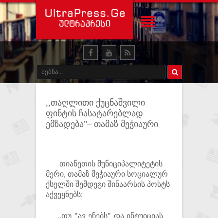
,,თაღლითი ქუცნაშვილი
ფინტის ჩასატარებლად
ემზადება"– თამაზ მეჭიაური
თიანეთის მუნიციპალიტეტის
მერი, თამაზ მეჭიაური სოციალურ
ქსელში შემდეგი შინაარსის პოსტს
აქვეყნებს:
,,თუ "ავ ენებს" და ინტუიციას