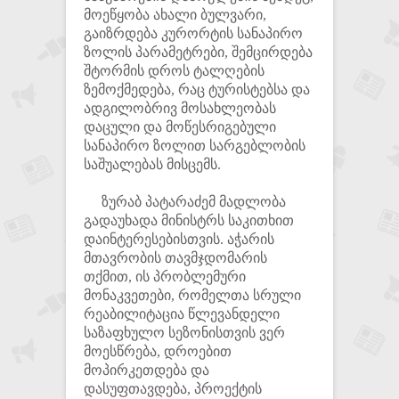
მოეწყობა ახალი ბულვარი,
გაიზრდება კურორტის სანაპირო
ზოლის პარამეტრები, შემცირდება
შტორმის დროს ტალღების
ზემოქმედება, რაც ტურისტებსა და
ადგილობრივ მოსახლეობას
დაცული და მოწესრიგებული
სანაპირო ზოლით სარგებლობის
საშუალებას მისცემს.
ზურაბ პატარაძემ მადლობა
გადაუხადა მინისტრს საკითხით
დაინტერესებისთვის. აჭარის
მთავრობის თავმჯდომარის
თქმით, ის პრობლემური
მონაკვეთები, რომელთა სრული
რეაბილიტაცია წლევანდელი
საზაფხულო სეზონისთვის ვერ
მოესწრება, დროებით
მოპირკეთდება და
დასუფთავდება, პროექტის