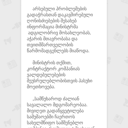
არსებული პრობლემების
გადაჭრასთან დაკავშირებული
ღონისძიებების შესახებ
ინფორმაცია მინისტრმა
ადგილობრივ მოსახლეობას,
აჭარის მთავრობასა და
თვითმმართველობის
წარმომადგენლებს მიაწოდა.
მინისტრის თქმით,
კონტრაქტორ კომპანიას
ვალდებულებების
შეუსრულებლობისთვის პასუხი
მოეთხოვება.
„სამწუხაროდ ძალიან
სავალალო მდგომარეობაა.
მივიღეთ გადაწყვეტილება
სამუშაოებში ჩაერთოს
სახელმწიფო სამშენებლო