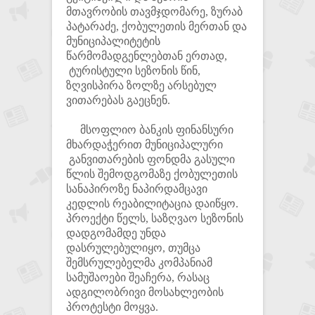
მთავრობის თავმჯდომარე, ზურაბ
პატარაძე, ქობულეთის მერთან და
მუნიციპალიტეტის
წარმომადგენლებთან ერთად,
ტურისტული სეზონის წინ,
ზღვისპირა ზოლზე არსებულ
ვითარებას გაეცნენ.
მსოფლიო ბანკის ფინანსური
მხარდაჭერით მუნიციპალური
განვითარების ფონდმა გასული
წლის შემოდგომაზე ქობულეთის
სანაპიროზე ნაპირდამცავი
კედლის რეაბილიტაცია დაიწყო.
პროექტი წელს, საზღვაო სეზონის
დადგომამდე უნდა
დასრულებულიყო, თუმცა
შემსრულებელმა კომპანიამ
სამუშაოები შეაჩერა, რასაც
ადგილობრივი მოსახლეობის
პროტესტი მოყვა.