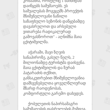
კომპანია, რომელიც 1 მაისიდან
დაიწყებს სამუშაოებს. ეს
საშუალებას მოგვცემს პროექტის
მნიშვნელოვანი ნაწილი
საზაფხულო სეზონის დაწყებამდე
დავასრულოთ და არსებული
ვითარება რადიკალურად
გამოვასწოროთ" - აღნიშნა მაია
ცქიტიშვილმა.
აჭარაში, შავი ზღვის
სანაპიროზე, გასულ წელს, 2
მილიონამდე ტურისტმა დაისვენა.
მაია ცქიტიშვილის და ზურაბ
პატარაძის თქმით,
განსაკუთრებით მნიშვნელოვანია
დამსვენებელთა ყოველწლიურად
მზარდ რაოდენობას,
კომფორტული გარემო დახვდეს.
ქობულეთის ნაპირსამაგრი
სამუშაოების დასრულების შემდეგ,