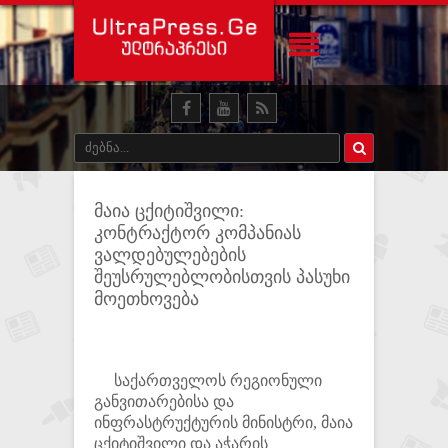
მაია ცქიტიშვილი:
კონტრაქტორ კომპანიას
ვალდებულებების
შეუსრულებლობისთვის პასუხი
მოეთხოვება
საქართველოს რეგიონული
განვითარებისა და
ინფრასტრუქტურის მინისტრი, მაია
ცქიტიშვილი და აჭარის