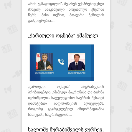
არის უკმაყოფილო"- შესახებ ექსპრეზიდენტი
მიხეილ სააკაშვილი სოციალურ ქსელში
წერს. მისი თქმით, მთავარი ზეწოლის
გაძლიერებაა.....
„ქართული ოცნება“ ემანუელ
მაკრონისა და ბიძინა
ივანიშვილის სატელეფონო
საუბრის შესახებ დამატებით
ინფორმაციას ავრცელებს
„ქართული ოცნება“ საფრანგეთის
პრეზიდენტის, ემანუელ მაკრონისა და ბიძინა
ივანიშვილის სატელეფონო საუბრის შესახებ
დამატებით ინფორმაციას ავრცელებს.
როგორც გავრცელებულ ინფორმაციაშია
ნათქვამი, საფრანგეთის....
სალომე ზურაბიშვილს ვურჩევ,