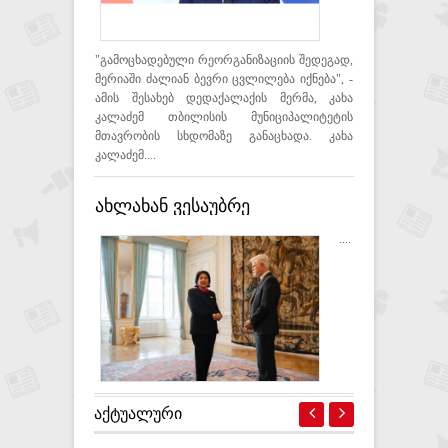
"გამოცხადებული რეორგანიზაციის შედეგად,
მერიაში ძალიან ბევრი ცვლილება იქნება", -
ამის შესახებ დედაქალაქის მერმა, კახა
კალაძემ თბილისის მუნიციპალიტეტის
მთავრობის სხდომაზე განაცხადა. კახა
კალაძემ....
ახლახან ვესაუბრე
ზურაბიშვილს მიუღებელია
....
აქციის მონაწილეების
წინააღმდეგ ძალადობა -
პეტრ პაველი
ᲐᲥᲢᲣᲐᲚᲣᲠᲘ