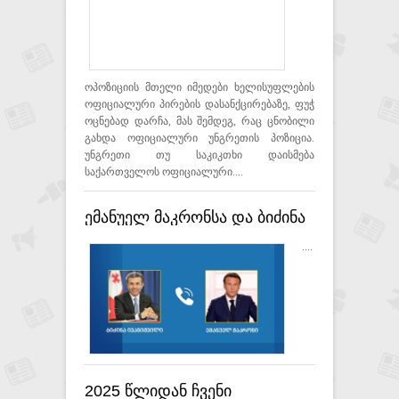
ოპოზიციის მთელი იმედები ხელისუფლების
ოფიციალური პირების დასანქცირებაზე, ფუჭ
ოცნებად დარჩა, მას შემდეგ, რაც ცნობილი
გახდა ოფიციალური უნგრეთის პოზიცია.
უნგრეთი თუ საკიკთხი დაისმება
საქართველოს ოფიციალური....
ემანუელ მაკრონსა და ბიძინა
ივანიშვილს შორის
....
სატელეფონო საუბარი
შედგა
2025 წლიდან ჩვენი