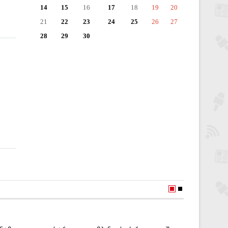
14
15
16
17
18
19
20
21
22
23
24
25
26
27
28
29
30