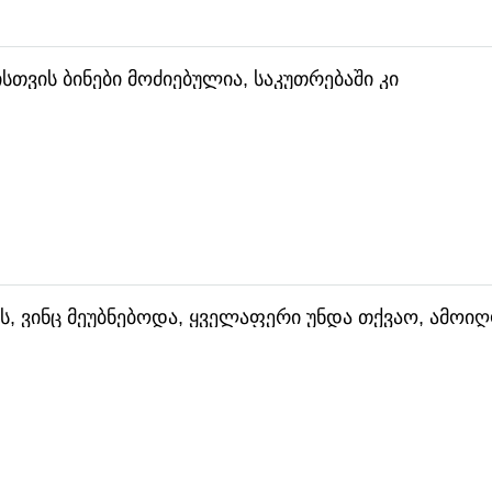
სთვის ბინები მოძიებულია, საკუთრებაში კი
, ვინც მეუბნებოდა, ყველაფერი უნდა თქვაო, ამოი
ედენიძე