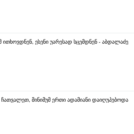
მ ითხოვდნენ, ესენი უარესად სცემდნენ - აბდალაძე
 ჩათვალეთ, მინიმუმ ერთი ადამიანი დაიღუპებოდა