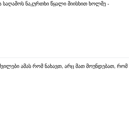
 საღამოს ნაკურთხი წყალი მიისხით ხოლმე -
 შვილები ამას რომ ნახავთ, არც მათ მოუნდებათ, რომ 