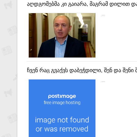
აღდგომებმა კი გაიარა, მაგრამ დილით და
მაჭარაშვილი
....
ჩვენ რაც გვაქვს დაბეჭდილი, შენ და შენი
მათი დედა გერქვასო - გედენიძე
....