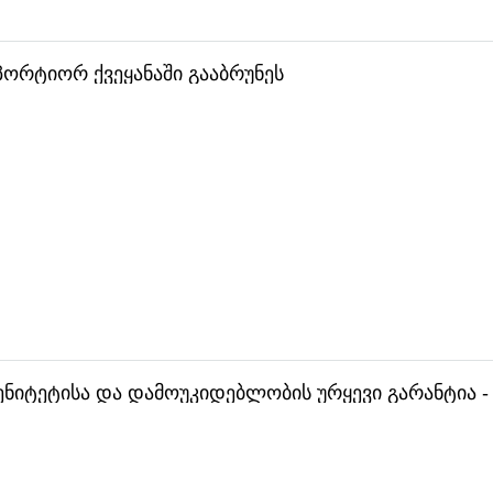
ორტიორ ქვეყანაში გააბრუნეს
ენიტეტისა და დამოუკიდებლობის ურყევი გარანტია -