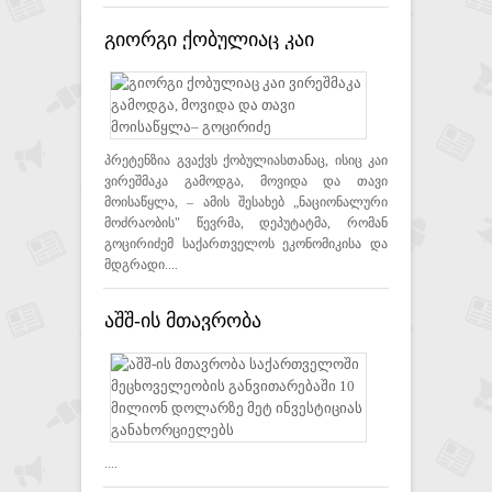
გიორგი ქობულიაც კაი
ვირეშმაკა გამოდგა, მოვიდა
და თავი მოისაწყლა–
გოცირიძე
პრეტენზია გვაქვს ქობულიასთანაც, ისიც კაი
ვირეშმაკა გამოდგა, მოვიდა და თავი
მოისაწყლა, – ამის შესახებ „ნაციონალური
მოძრაობის" წევრმა, დეპუტატმა, რომან
გოცირიძემ საქართველოს ეკონომიკისა და
მდგრადი....
აშშ-ის მთავრობა
საქართველოში
მეცხოველეობის
განვითარებაში 10 მილიონ
დოლარზე მეტ ინვესტიციას
....
განახორციელებს