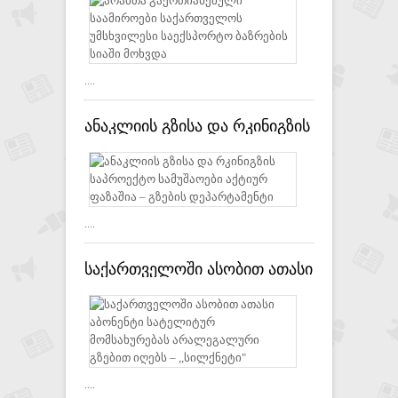
უმსხვილესი საექსპორტო
ბაზრების სიაში მოხვდა
....
ანაკლიის გზისა და რკინიგზის
საპროექტო სამუშაოები
აქტიურ ფაზაშია – გზების
დეპარტამენტი
....
საქართველოში ასობით ათასი
აბონენტი სატელიტურ
მომსახურებას არალეგალური
გზებით იღებს – ,,სილქნეტი"
....