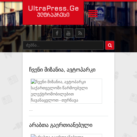
ჩვენი მიზანია, ავტოპარკი
საქართველოში წარმოებული
ელექტრომობილებით
ჩავანაცვლოთ - თურნავა
....
არაბთა გაერთიანებული
საამიროები საქართველოს