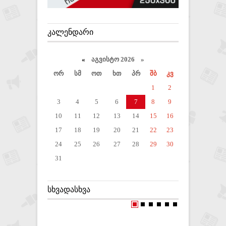
ᲙᲐᲚᲔᲜᲓᲐᲠᲘ
«
აგვისტო 2026 »
ორ
სმ
ოთ
ხთ
პრ
შბ
კვ
1
2
3
4
5
6
7
8
9
10
11
12
13
14
15
16
17
18
19
20
21
22
23
24
25
26
27
28
29
30
31
ᲡᲮᲕᲐᲓᲐᲡᲮᲕᲐ