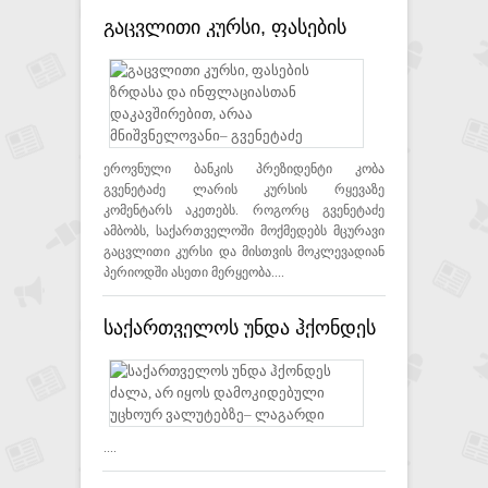
გაცვლითი კურსი, ფასების
ზრდასა და ინფლაციასთან
დაკავშირებით, არაა
მნიშვნელოვანი– გვენეტაძე
ეროვნული ბანკის პრეზიდენტი კობა
გვენეტაძე ლარის კურსის რყევაზე
კომენტარს აკეთებს. როგორც გვენეტაძე
ამბობს, საქართველოში მოქმედებს მცურავი
გაცვლითი კურსი და მისთვის მოკლევადიან
პერიოდში ასეთი მერყეობა....
საქართველოს უნდა ჰქონდეს
ძალა, არ იყოს
დამოკიდებული უცხოურ
ვალუტებზე– ლაგარდი
....