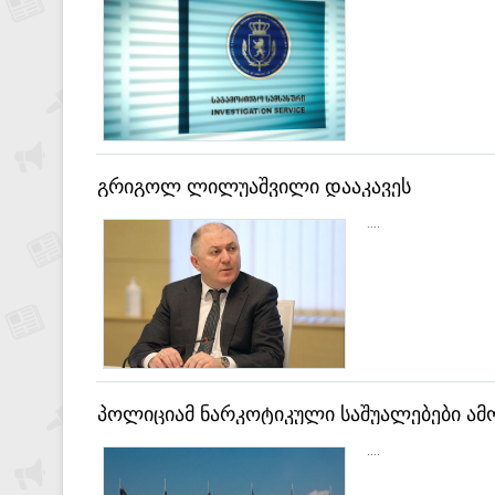
გრიგოლ ლილუაშვილი დააკავეს
....
პოლიციამ ნარკოტიკული საშუალებები ამო
....