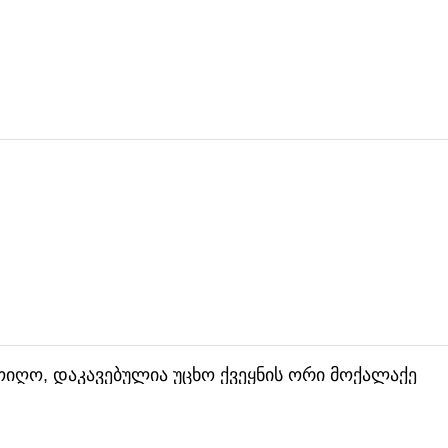
იღო, დაკავებულია უცხო ქვეყნის ორი მოქალაქე