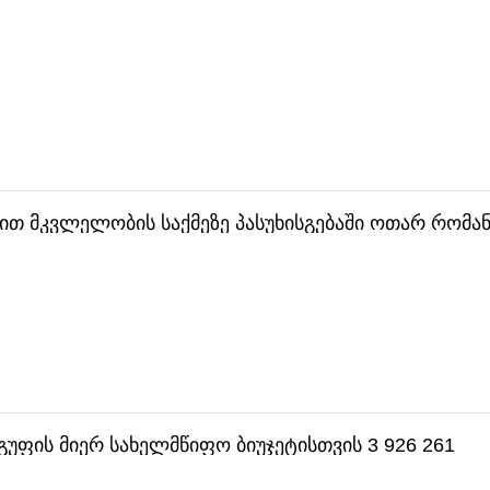
ბით მკვლელობის საქმეზე პასუხისგებაში ოთარ რომა
გუფის მიერ სახელმწიფო ბიუჯეტისთვის 3 926 261
აკავა