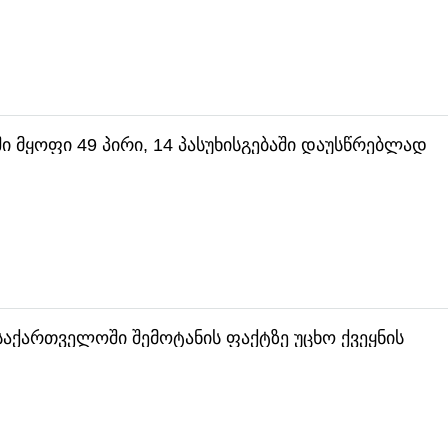
ი მყოფი 49 პირი, 14 პასუხისგებაში დაუსწრებლად
 შსს
აქართველოში შემოტანის ფაქტზე უცხო ქვეყნის