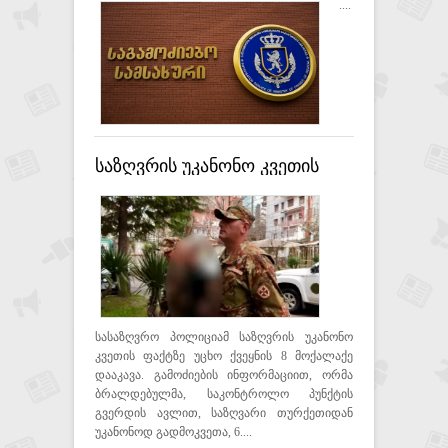
საქონლის შენახვა-
....
რეალიზაციის 25 ფაქტი
გამოვლინდა
საზღვრის უკანონო კვეთის
ფაქტზე უცხო ქვეყნის 8
მოქალაქე დააკავეს
სასაზღვრო პოლიციამ საზღვრის უკანონო
კვეთის ფაქტზე უცხო ქვეყნის 8 მოქალაქე
დააკავა. გამოძიების ინფორმაციით, ორმა
ბრალდებულმა, საკონტროლო პუნქტის
გვერდის ავლით, საზღვარი თურქეთიდან
უკანონოდ გადმოკვეთა, 6....