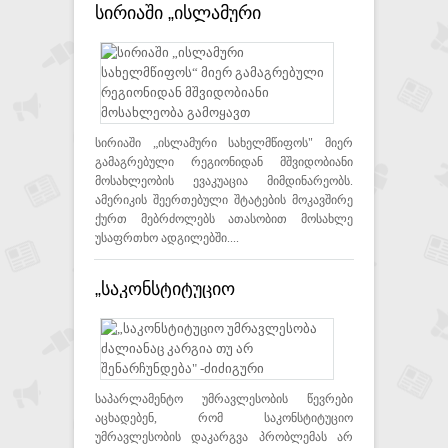
სირიაში „ისლამური
სახელმწიფოს“ მიერ
გამაგრებული რეგიონიდან
მშვიდობიანი მოსახლეობა
გამოყავთ
სირიაში „ისლამური სახელმწიფოს" მიერ
გამაგრებული რეგიონიდან მშვიდობიანი
მოსახლეობის ევაკუაცია მიმდინარეობს.
ამერიკის შეერთებული შტატების მოკავშირე
ქურთ მებრძოლებს ათასობით მოსახლე
უსაფრთხო ადგილებში....
„საკონსტიტუციო
უმრავლესობა ძალიანაც
კარგია თუ არ შენარჩუნდება"
-ძიძიგური
საპარლამენტო უმრავლესობის წევრები
აცხადებენ, რომ საკონსტიტუციო
უმრავლესობის დაკარგვა პრობლემას არ