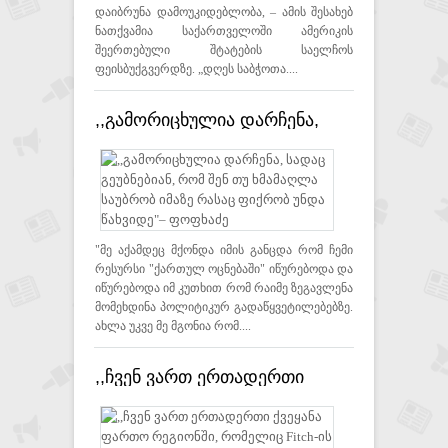
დაიბრუნა დამოუკიდებლობა, – ამის შესახებ
ნათქვამია საქართველოში ამერიკის
შეერთებული შტატების საელჩოს
ფეისბუქგვერდზე. „დღეს საბჭოთა....
,,გამორიცხულია დარჩენა,
სადაც გეუბნებიან, რომ შენ თუ
ხმამაღლა საუბრობ იმაზე
რასაც ფიქრობ უნდა
წახვიდე"– ფოფხაძე
"მე აქამდეც მქონდა იმის განცდა რომ ჩემი
რესურსი "ქართულ ოცნებაში" იწურებოდა და
იწურებოდა იმ კუთხით რომ რაიმე ზეგავლენა
მომეხდინა პოლიტიკურ გადაწყვეტილებებზე.
ახლა უკვე მე მგონია რომ....
,,ჩვენ ვართ ერთადერთი
ქვეყანა ფართო რეგიონში,
რომელიც Fitch-ის რეიტინგში