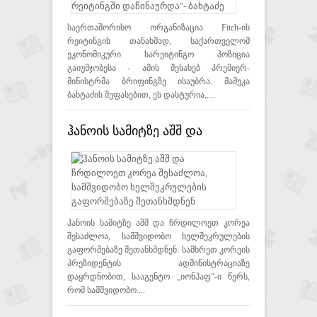
დაწინაურდა"- ბახტაძე
საერთაშორისო ორგანიზაცია Fitch-ის
რეიტინგის თანახმად, საქართველომ
ეკონომიკური სარეიტინგო პოზიცია
გაიუმჯობესა - ამის შესახებ პრემიერ-
მინისტრმა ბრიფინგზე ისაუბრა. მამუკა
ბახტაძის შეფასებით, ეს დასტურია,....
ჰანოის სამიტზე აშშ და
ჩრდილოეთ კორეა
შესაძლოა, სამშვიდობო
ხელშეკრულების
გაფორმებაზე შეთანხმდნენ
ჰანოის სამიტზე აშშ და ჩრდილოეთ კორეა
შესაძლოა, სამშვიდობო ხელშეკრულების
გაფორმებაზე შეთანხმდნენ. სამხრეთ კორეის
პრეზიდენტის ადმინისტრაციაზე
დაყრდნობით, სააგენტო „იონჰაფ"-ი წერს,
რომ სამშვიდობო....