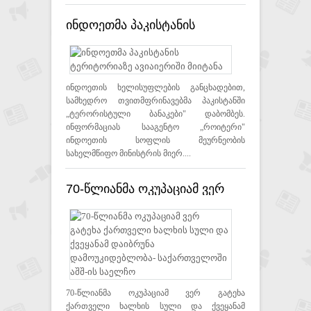
ინდოეთმა პაკისტანის
ტერიტორიაზე ავიაიერიში
მიიტანა
ინდოეთის ხელისუფლების განცხადებით,
სამხედრო თვითმფრინავებმა პაკისტანში
„ტერორისტული ბანაკები" დაბომბეს.
ინფორმაციას სააგენტო „როიტერი"
ინდოეთის სოფლის მეურნეობის
სახელმწიფო მინისტრის მიერ....
70-წლიანმა ოკუპაციამ ვერ
გატეხა ქართველი ხალხის
სული და ქვეყანამ დაიბრუნა
დამოუკიდებლობა-
საქართველოში აშშ-ის
საელჩო
70-წლიანმა ოკუპაციამ ვერ გატეხა
ქართველი ხალხის სული და ქვეყანამ