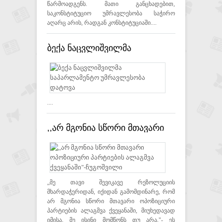
წარმოადგენს. მათი განცხადებით,
საკონსტიტუციო უმრავლესობა საჭირო
აღარც არის, რადგან კონსტიტუციაში....
ბექა ნაცვლიშვილმა
საპარლამენტო უმრავლესობა
დატოვა
....
,,არ მგონია სწორი მთავარი
ოპოზიციური პარტიების
ალაგმვა ქვეყანაში"-
ჩუგოშვილი
„მე თავი შევიკავე რეზოლუციის
მხარდაჭერიდან, იქიდან გამომდინარე, რომ
არ მგონია სწორი მთავარი ოპოზიციური
პარტიების ალაგმვა ქვეყანაში, მიუხედავად
იმისა, მე ისინი მომწონს თუ არა,"- ეს