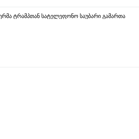
მიერმა ტრამპთან სატელეფონო საუბარი გამართა