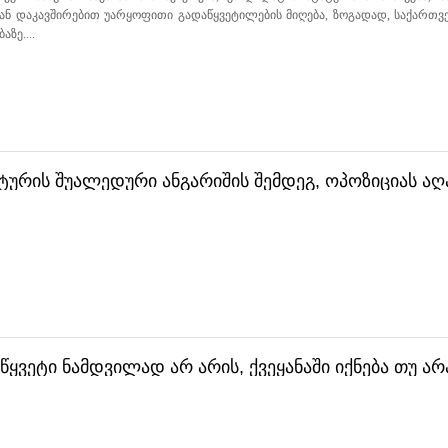
თან დაკავშირებით უარყოფითი გადაწყვეტილების მიღება, ზოგადად, საქართ
ზე....
ატურის შუალედური ანგარიშის შემდეგ, ოპოზიციას ა
ყვეტი ნამდვილად არ არის, ქვეყანაში იქნება თუ არ