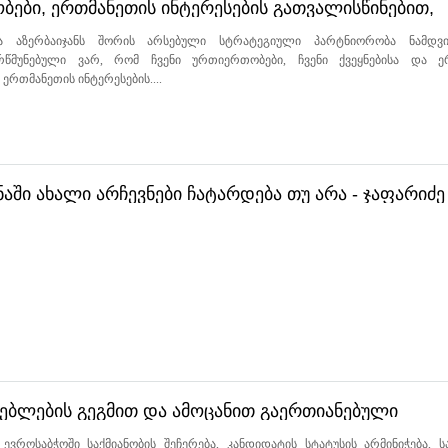
ბები, ერთმანეთის ინტერესების გათვალისწინებით,
ა - მაკა ბოჭორიშვილი
ა აზერბაიჯანს შორის არსებული სტრატეგიული პარტნიორობა ნამდვ
რწმუნებული ვარ, რომ ჩვენი ურთიერთობები, ჩვენი ქვეყნებისა და ე
რთმანეთის ინტერესების....
ნაში ახალი არჩევნები ჩატარდება თუ არა - ჯაფარიძე
ავნებლების გეგმით და ამოცანით გაერთიანებული
ვროსაბჭოში საქმიანობის შეჩერება, კანდიდატის სტატუსის არმინიჭება, ს