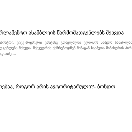
არლამენტო ასამბლეის წარმომადგენლებს შეხვდა
მინისტრი, ვიცე-პრემიერი ვახტანგ გომელაური ევროპის საბჭოს საპარლა
დგენლებს შეხვდა. შეხვედრას ესწრებოდნენ შინაგან საქმეთა მინისტრის პი
ოიძე,....
უალებაა, როგორ არის ავტორიტარული?- ბონდო