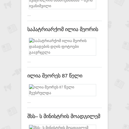
ბერა ივანიშვილი
....
საპატრიარქომ ილია მეორის
დაბადების დღის ფოტოები
გაავრცელა
....
ილია მეორეს 87 წელი
შეუსრულდა
....
შსს– ს მინისტრის მოადგილემ
მეხანძრე-მაშველები