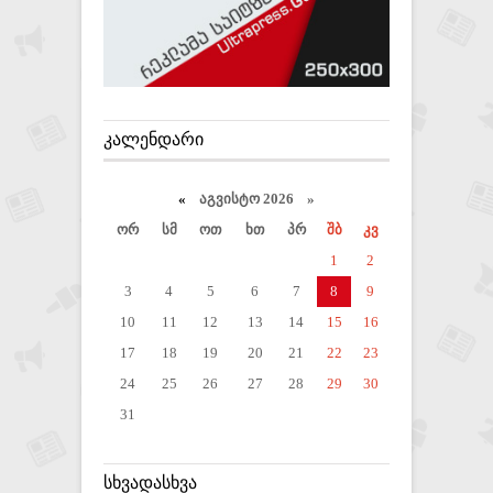
ᲙᲐᲚᲔᲜᲓᲐᲠᲘ
«
აგვისტო 2026 »
ორ
სმ
ოთ
ხთ
პრ
შბ
კვ
1
2
3
4
5
6
7
8
9
10
11
12
13
14
15
16
17
18
19
20
21
22
23
24
25
26
27
28
29
30
31
ᲡᲮᲕᲐᲓᲐᲡᲮᲕᲐ