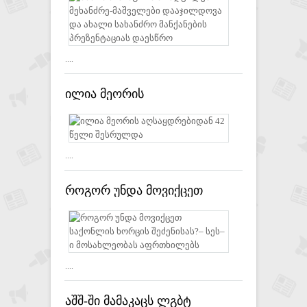
დააჯილდოვა და ახალი
სახანძრო მანქანების
პრეზენტაციას დაესწრო
....
ილია მეორის
აღსაყდრებიდან 42 წელი
შესრულდა
....
როგორ უნდა მოვიქცეთ
საქონლის ხორცის
შეძენისას?– სეს–ი
მოსახლეობას აფრთხილებს
....
აშშ-ში მამაკაცს ლგბტ