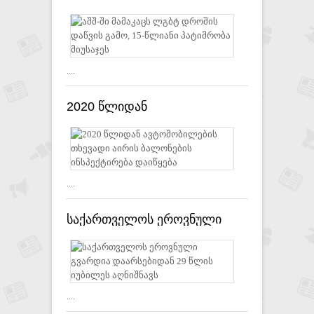
დროშის დაწვის გამო, 15-
წლიანი პატიმრობა მიუსაჯეს
....
2020 წლიდან
ავტომობილების თხევადი
აირის ბალონების
ინსპექტირება დაიწყება
....
საქართველოს ეროვნული
გვარდია დაარსებიდან 29
წლის იუბილეს აღნიშნავს
....